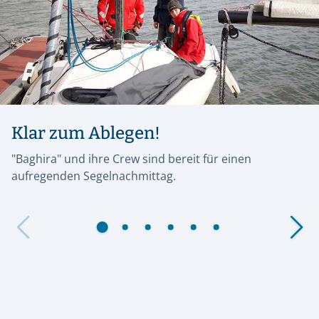
Klar zum Ablegen!
"Baghira" und ihre Crew sind bereit für einen
aufregenden Segelnachmittag.