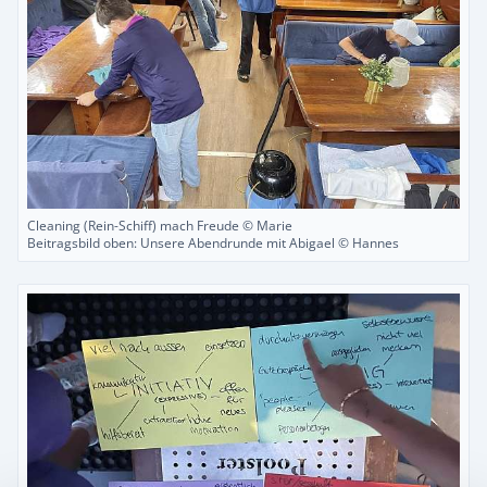
Cleaning (Rein-Schiff) mach Freude © Marie
Beitragsbild oben: Unsere Abendrunde mit Abigael © Hannes