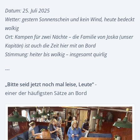
Datum: 25. Juli 2025
Wetter: gestern Sonnenschein und kein Wind, heute bedeckt
wolkig
Ort: Kampen für zwei Nächte – die Familie von Joska (unser
Kapitän) ist auch die Zeit hier mit an Bord
Stimmung: heiter bis wolkig – insgesamt quirlig
---
„Bitte seid jetzt noch mal leise, Leute“
-
einer der häufigsten Sätze an Bord