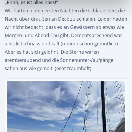
„Ehhh, es ist alles nass!“
Wir hatten in den ersten Nächten die schlaue Idee, die
Nacht über draußen an Deck zu schlafen. Leider hatten
wir nicht bedacht, dass es an Gewässern so etwas wie
Morgen- und Abend-Tau gibt. Dementsprechend war
alles klitschnass und kalt (mmmh schön gemütlich).
Aber es hat sich gelohnt! Die Sterne waren
atemberaubend und die Sonnenunter-/aufgänge
sahen aus wie gemalt. (echt traumhaft)