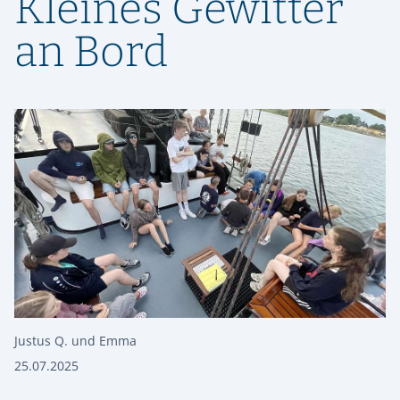
Kleines Gewitter
an Bord
Justus Q. und Emma
25.07.2025