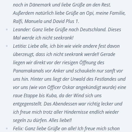
noch in Dänemark und liebe Grüße an den Rest.
Außerdem natürlich liebe Grüße an Opi, meine Familie,
Ralfi, Manuela und David Plus 1.
Leander: Ganz liebe Grüße nach Deutschland. Dieses
Mal werde ich nicht seekrank!
Letitia: Liebe alle, ich bin wie viele andere fest davon
überzeugt, dass ich nicht seekrank werde!! Gerade
liegen wir direkt vor der riesigen Öffnung des
Panamakanals vor Anker und schaukeln nur sanft vor
uns hin. Hinter uns liegt der Urwald des Festlandes und
vor uns (wie von Officer Oskar angekündigt wurde) eine
raue Etappe bis Kuba, da der Wind sich uns
entgegenstellt. Das Abendessen war richtig lecker und
ich freue mich trotz aller Hindernisse endlich wieder
segeln zu dürfen. Alles liebe!!
Felix: Ganz liebe Grüße an alle! Ich freue mich schon