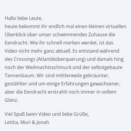
Hallo liebe Leute,
heute bekommt ihr endlich mal einen kleinen virtuellen
Überblick über unser schwimmendes Zuhause die
Eendracht. Wie ihr schnell merken werdet, ist das
Video nicht mehr ganz aktuell. Es entstand während
des Crossings (Atlantiküberquerung) und damals hing
noch der Weihnachtsschmuck und der selbstgebaute
Tannenbaum. Wir sind mittlerweile gebräunter,
gestählter und um einige Erfahrungen gewachsener,
aber die Eendracht erstrahlt noch immer in vollem
Glanz.
Viel Spaß beim Video und liebe Grüße,
Letitia, Muri & Jonah