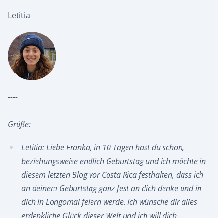
Letitia
----
Grüße:
Letitia: Liebe Franka, in 10 Tagen hast du schon,
beziehungsweise endlich Geburtstag und ich möchte in
diesem letzten Blog vor Costa Rica festhalten, dass ich
an deinem Geburtstag ganz fest an dich denke und in
dich in Longomai feiern werde. Ich wünsche dir alles
erdenkliche Glück dieser Welt und ich will dich