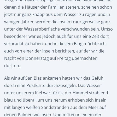
denen die Häuser der Familien stehen, scheinen schon
jetzt nur ganz knapp aus dem Wasser zu ragen und in
wenigen Jahren werden die Inseln traurigerweise ganz
unter der Wasseroberfläche verschwunden sein. Umso
besonderer war es jedoch auch für uns eine Zeit dort
verbracht zu haben und in diesem Blog möchte ich
euch von einer der Inseln berichten, auf der wir die
Nacht von Donnerstag auf Freitag übernachten
durften.
Als wir auf San Blas ankamen hatten wir das Gefühl
durch eine Postkarte durchzusegeln. Das Wasser
unter unserem Kiel war türkis, der Himmel strahlend
blau und überall um uns herum erhoben sich Inseln
mit langen weißen Sandstränden aus dem Meer auf
denen Palmen wuchsen. Und mitten in einem der