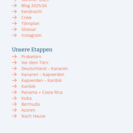
Blog 2025/26
Eendracht
Crew
Törnplan
Glossar
Instagram
Unsere Etappen
Probetörn
Vor dem Törn
Deutschland – Kanaren
Kanaren – Kapverden
Kapverden – Karibik
Karibik
Panama + Costa Rica
Kuba
Bermuda
Azoren
Nach Hause