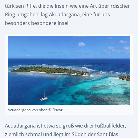
türkisen Riffe, die die Inseln wie eine Art überirdischer
Ring umgaben, lag Akuadargana, eine für uns
besonders besondere Insel.
Acuadargana von oben © Oscar
Acuadargana ist etwa so groß wie drei Fußballfelder,
ziemlich schmal und liegt im Süden der Sant Blas