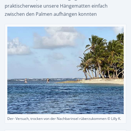
praktischerweise unsere Hängematten einfach
zwischen den Palmen aufhängen konnten
Der- Versuch, trocken von der Nachbarinsel rüberzukommen © Lilly K.