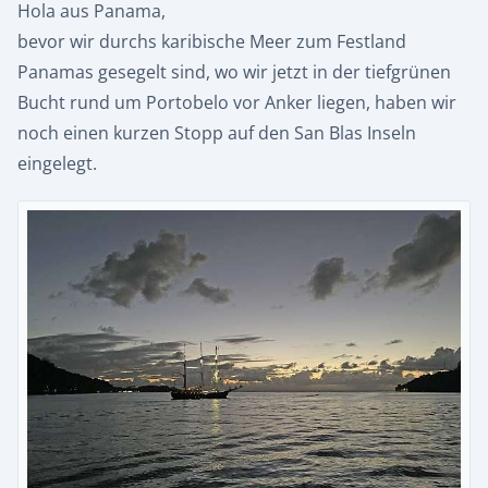
Hola aus Panama,
bevor wir durchs karibische Meer zum Festland
Panamas gesegelt sind, wo wir jetzt in der tiefgrünen
Bucht rund um Portobelo vor Anker liegen, haben wir
noch einen kurzen Stopp auf den San Blas Inseln
eingelegt.