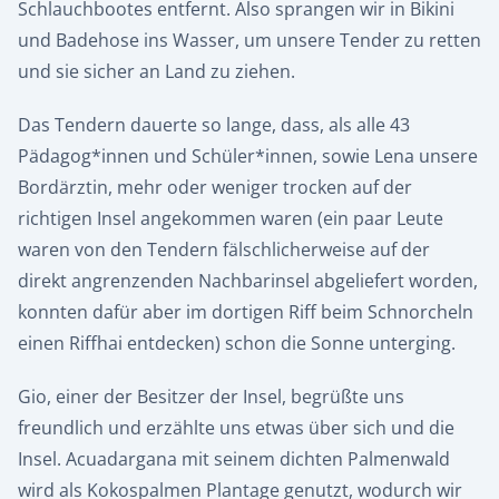
Schlauchbootes entfernt. Also sprangen wir in Bikini
und Badehose ins Wasser, um unsere Tender zu retten
und sie sicher an Land zu ziehen.
Das Tendern dauerte so lange, dass, als alle 43
Pädagog*innen und Schüler*innen, sowie Lena unsere
Bordärztin, mehr oder weniger trocken auf der
richtigen Insel angekommen waren (ein paar Leute
waren von den Tendern fälschlicherweise auf der
direkt angrenzenden Nachbarinsel abgeliefert worden,
konnten dafür aber im dortigen Riff beim Schnorcheln
einen Riffhai entdecken) schon die Sonne unterging.
Gio, einer der Besitzer der Insel, begrüßte uns
freundlich und erzählte uns etwas über sich und die
Insel. Acuadargana mit seinem dichten Palmenwald
wird als Kokospalmen Plantage genutzt, wodurch wir