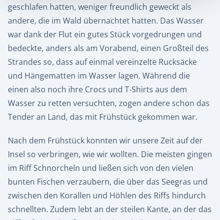
geschlafen hatten, weniger freundlich geweckt als
andere, die im Wald übernachtet hatten. Das Wasser
war dank der Flut ein gutes Stück vorgedrungen und
bedeckte, anders als am Vorabend, einen Großteil des
Strandes so, dass auf einmal vereinzelte Rucksäcke
und Hängematten im Wasser lagen. Während die
einen also noch ihre Crocs und T-Shirts aus dem
Wasser zu retten versuchten, zogen andere schon das
Tender an Land, das mit Frühstück gekommen war.
Nach dem Frühstück konnten wir unsere Zeit auf der
Insel so verbringen, wie wir wollten. Die meisten gingen
im Riff Schnorcheln und ließen sich von den vielen
bunten Fischen verzaubern, die über das Seegras und
zwischen den Korallen und Höhlen des Riffs hindurch
schnellten. Zudem lebt an der steilen Kante, an der das