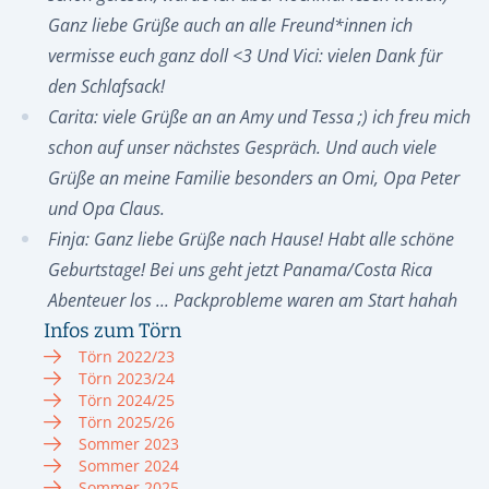
Ganz liebe Grüße auch an alle Freund*innen ich
vermisse euch ganz doll <3 Und Vici: vielen Dank für
den Schlafsack!
Carita: viele Grüße an an Amy und Tessa ;) ich freu mich
schon auf unser nächstes Gespräch. Und auch viele
Grüße an meine Familie besonders an Omi, Opa Peter
und Opa Claus.
Finja: Ganz liebe Grüße nach Hause! Habt alle schöne
Geburtstage! Bei uns geht jetzt Panama/Costa Rica
Abenteuer los ... Packprobleme waren am Start hahah
Infos zum Törn
Törn 2022/23
Törn 2023/24
Törn 2024/25
Törn 2025/26
Sommer 2023
Sommer 2024
Sommer 2025