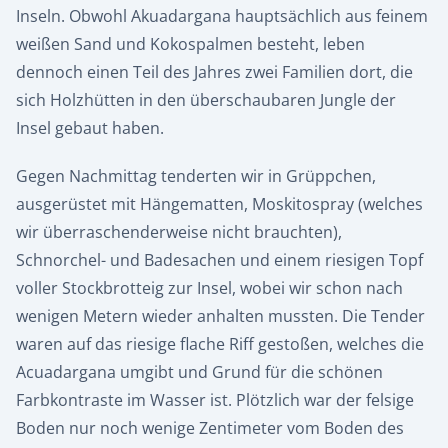
Inseln. Obwohl Akuadargana hauptsächlich aus feinem
weißen Sand und Kokospalmen besteht, leben
dennoch einen Teil des Jahres zwei Familien dort, die
sich Holzhütten in den überschaubaren Jungle der
Insel gebaut haben.
Gegen Nachmittag tenderten wir in Grüppchen,
ausgerüstet mit Hängematten, Moskitospray (welches
wir überraschenderweise nicht brauchten),
Schnorchel- und Badesachen und einem riesigen Topf
voller Stockbrotteig zur Insel, wobei wir schon nach
wenigen Metern wieder anhalten mussten. Die Tender
waren auf das riesige flache Riff gestoßen, welches die
Acuadargana umgibt und Grund für die schönen
Farbkontraste im Wasser ist. Plötzlich war der felsige
Boden nur noch wenige Zentimeter vom Boden des