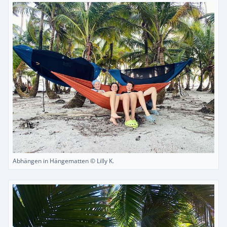
Abhängen in Hängematten © Lilly K.