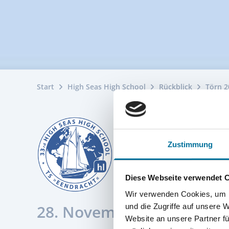
Start
High Seas High School
Rückblick
Törn 2
Zustimmung
Diese Webseite verwendet 
Wir verwenden Cookies, um I
28. November 2025
und die Zugriffe auf unsere 
Website an unsere Partner fü