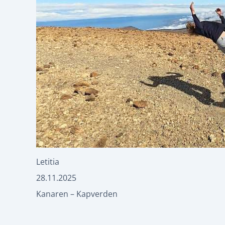
Letitia
28.11.2025
Kanaren – Kapverden