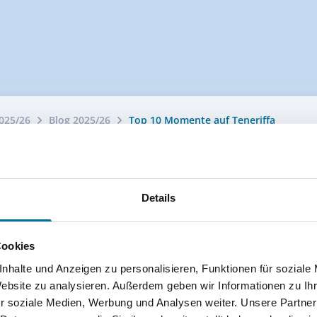
025/26
Blog 2025/26
Top 10 Momente auf Teneriffa
Details
Cookies
nhalte und Anzeigen zu personalisieren, Funktionen für soziale
Website zu analysieren. Außerdem geben wir Informationen zu I
r soziale Medien, Werbung und Analysen weiter. Unsere Partner