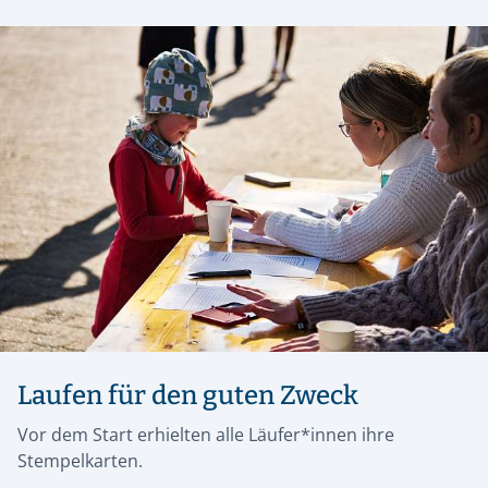
Laufen für den guten Zweck
Vor dem Start erhielten alle Läufer*innen ihre
Stempelkarten.