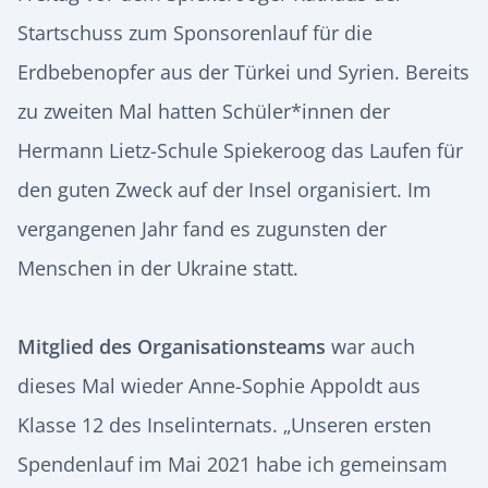
Startschuss zum Sponsorenlauf für die
Erdbebenopfer aus der Türkei und Syrien. Bereits
zu zweiten Mal hatten Schüler*innen der
Hermann Lietz-Schule Spiekeroog das Laufen für
den guten Zweck auf der Insel organisiert. Im
vergangenen Jahr fand es zugunsten der
Menschen in der Ukraine statt.
Mitglied des Organisationsteams
war auch
dieses Mal wieder Anne-Sophie Appoldt aus
Klasse 12 des Inselinternats. „Unseren ersten
Spendenlauf im Mai 2021 habe ich gemeinsam