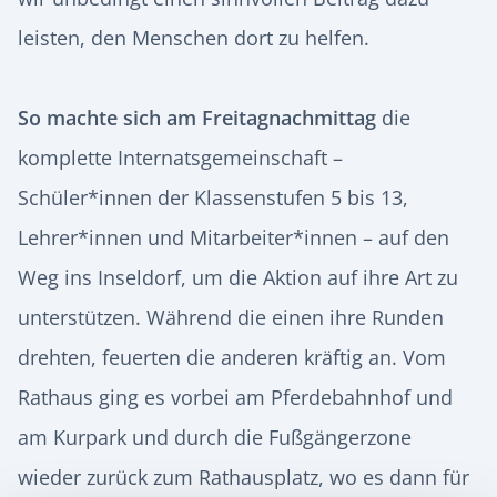
leisten, den Menschen dort zu helfen.
So machte sich am Freitagnachmittag
die
komplette Internatsgemeinschaft –
Schüler*innen der Klassenstufen 5 bis 13,
Lehrer*innen und Mitarbeiter*innen – auf den
Weg ins Inseldorf, um die Aktion auf ihre Art zu
unterstützen. Während die einen ihre Runden
drehten, feuerten die anderen kräftig an. Vom
Rathaus ging es vorbei am Pferdebahnhof und
am Kurpark und durch die Fußgängerzone
wieder zurück zum Rathausplatz, wo es dann für