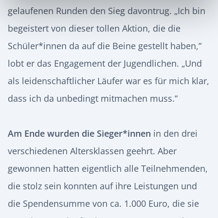
gelaufenen Runden den Sieg davontrug. „Ich bin
begeistert von dieser tollen Aktion, die die
Schüler*innen da auf die Beine gestellt haben,“
lobt er das Engagement der Jugendlichen. „Und
als leidenschaftlicher Läufer war es für mich klar,
dass ich da unbedingt mitmachen muss.“
Am Ende wurden die Sieger*innen
in den drei
verschiedenen Altersklassen geehrt. Aber
gewonnen hatten eigentlich alle Teilnehmenden,
die stolz sein konnten auf ihre Leistungen und
die Spendensumme von ca. 1.000 Euro, die sie