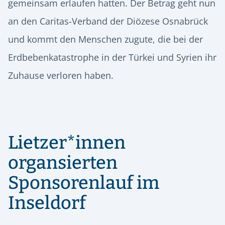
gemeinsam erlaufen hatten. Der Betrag geht nun
an den Caritas-Verband der Diözese Osnabrück
und kommt den Menschen zugute, die bei der
Erdbebenkatastrophe in der Türkei und Syrien ihr
Zuhause verloren haben.
Lietzer*innen
organsierten
Sponsorenlauf im
Inseldorf