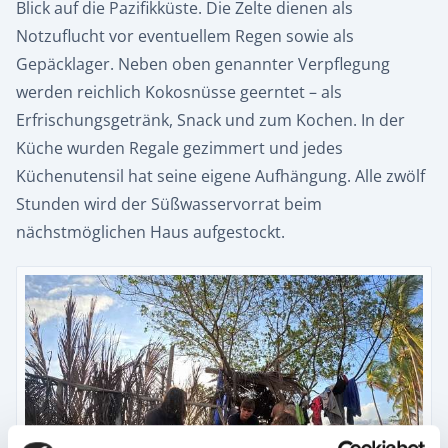
Blick auf die Pazifikküste. Die Zelte dienen als
Notzuflucht vor eventuellem Regen sowie als
Gepäcklager. Neben oben genannter Verpflegung
werden reichlich Kokosnüsse geerntet – als
Erfrischungsgetränk, Snack und zum Kochen. In der
Küche wurden Regale gezimmert und jedes
Küchenutensil hat seine eigene Aufhängung. Alle zwölf
Stunden wird der Süßwasservorrat beim
nächstmöglichen Haus aufgestockt.