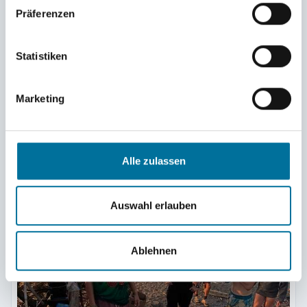
Präferenzen
Statistiken
Marketing
Camp-Küche @ Andy
Alle zulassen
Auswahl erlauben
Ablehnen