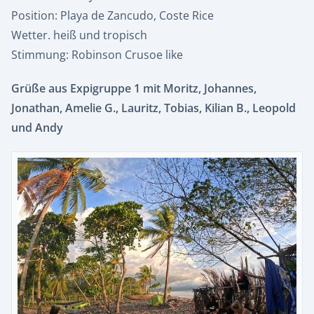
Position: Playa de Zancudo, Coste Rice
Wetter. heiß und tropisch
Stimmung: Robinson Crusoe like
Grüße aus Expigruppe 1 mit
Moritz, Johannes,
Jonathan, Amelie G., Lauritz, Tobias, Kilian B., Leopold
und Andy