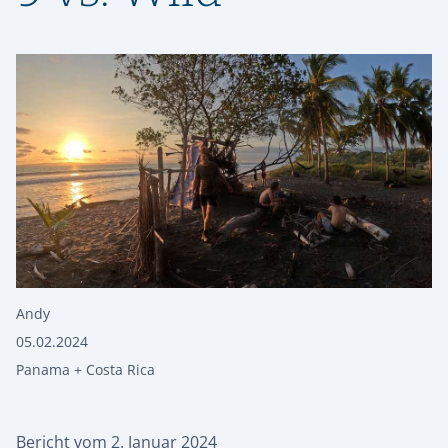
Andy
05.02.2024
Panama + Costa Rica
Bericht vom 2. Januar 2024