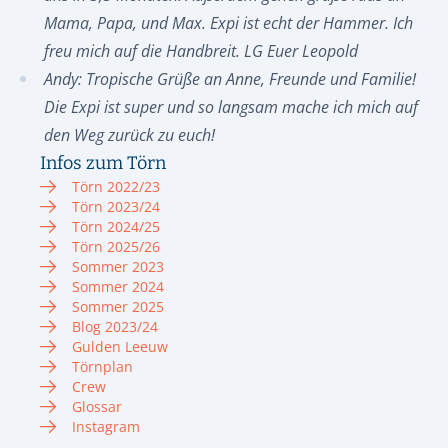
Mama, Papa, und Max. Expi ist echt der Hammer. Ich
freu mich auf die Handbreit. LG Euer Leopold
Andy: Tropische Grüße an Anne, Freunde und Familie!
Die Expi ist super und so langsam mache ich mich auf
den Weg zurück zu euch!
Infos zum Törn
Törn 2022/23
Törn 2023/24
Törn 2024/25
Törn 2025/26
Sommer 2023
Sommer 2024
Sommer 2025
Blog 2023/24
Gulden Leeuw
Törnplan
Crew
Glossar
Instagram