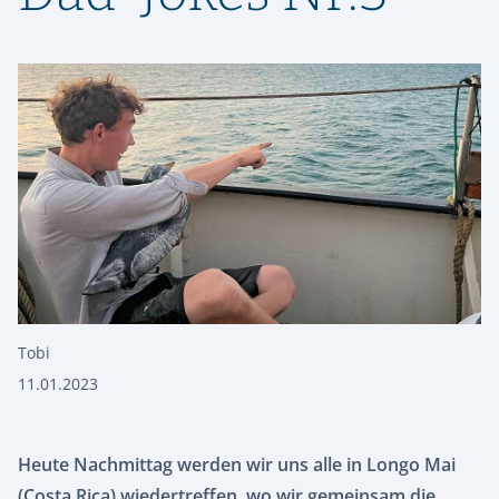
Tobi
11.01.2023
Heute Nachmittag werden wir uns alle in Longo Mai
(Costa Rica) wiedertreffen, wo wir gemeinsam die