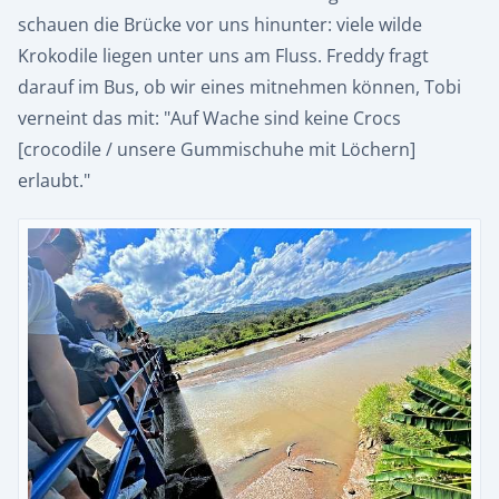
schauen die Brücke vor uns hinunter: viele wilde
Krokodile liegen unter uns am Fluss. Freddy fragt
darauf im Bus, ob wir eines mitnehmen können, Tobi
verneint das mit: "Auf Wache sind keine Crocs
[crocodile / unsere Gummischuhe mit Löchern]
erlaubt."