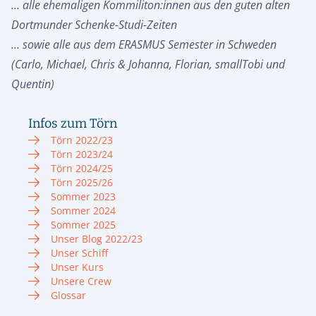
… alle ehemaligen Kommiliton:innen aus den guten alten
Dortmunder Schenke-Studi-Zeiten
… sowie alle aus dem ERASMUS Semester in Schweden
(Carlo, Michael, Chris & Johanna, Florian, smallTobi und
Quentin)
Infos zum Törn
Törn 2022/23
Törn 2023/24
Törn 2024/25
Törn 2025/26
Sommer 2023
Sommer 2024
Sommer 2025
Unser Blog 2022/23
Unser Schiff
Unser Kurs
Unsere Crew
Glossar