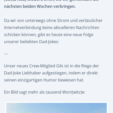
nächsten beiden Wochen verbringen.
Da wir von unterwegs ohne Strom und verlässlicher
Internetverbindung keine aktuelleren Nachrichten
schicken können, gibt es heute eine neue Folge
unserer beliebten Dad-Jokes:
---
Unser neues Crew-Mitglied Gils ist in die Riege der
Dad-Joke Liebhaber aufgestiegen, indem er direkt
seinen einzigartigen Humor bewiesen hat.
Ein Bild sagt mehr als tausend Wort(witz)e: