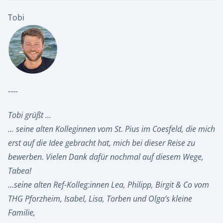
Tobi
----
Tobi grüßt …
… seine alten Kolleginnen vom St. Pius im Coesfeld, die mich
erst auf die Idee gebracht hat, mich bei dieser Reise zu
bewerben. Vielen Dank dafür nochmal auf diesem Wege,
Tabea!
…seine alten Ref-Kolleg:innen Lea, Philipp, Birgit & Co vom
THG Pforzheim, Isabel, Lisa, Torben und Olga’s kleine
Familie,