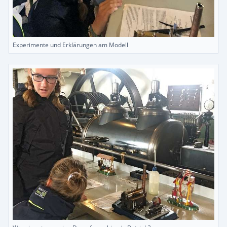
Experimente und Erklärungen am Modell