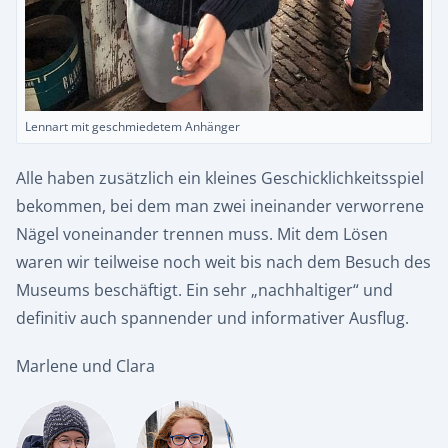
Lennart mit geschmiedetem Anhänger
Alle haben zusätzlich ein kleines Geschicklichkeitsspiel
bekommen, bei dem man zwei ineinander verworrene
Nägel voneinander trennen muss. Mit dem Lösen
waren wir teilweise noch weit bis nach dem Besuch des
Museums beschäftigt. Ein sehr „nachhaltiger“ und
definitiv auch spannender und informativer Ausflug.
Marlene und Clara