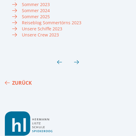
Sommer 2023
Sommer 2024
Sommer 2025
Reiseblog Sommertörns 2023
Unsere Schiffe 2023
Unsere Crew 2023
ZURÜCK
Footer