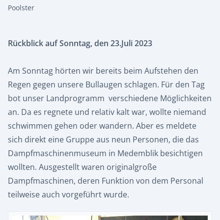
Poolster
Rückblick auf Sonntag, den 23.Juli 2023
Am Sonntag hörten wir bereits beim Aufstehen den
Regen gegen unsere Bullaugen schlagen. Für den Tag
bot unser Landprogramm verschiedene Möglichkeiten
an. Da es regnete und relativ kalt war, wollte niemand
schwimmen gehen oder wandern. Aber es meldete
sich direkt eine Gruppe aus neun Personen, die das
Dampfmaschinenmuseum in Medemblik besichtigen
wollten. Ausgestellt waren originalgroße
Dampfmaschinen, deren Funktion von dem Personal
teilweise auch vorgeführt wurde.