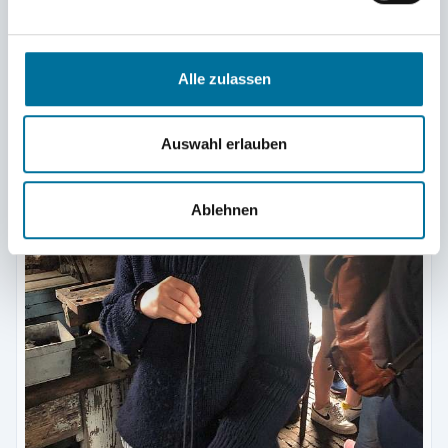
Alle zulassen
Auswahl erlauben
Ablehnen