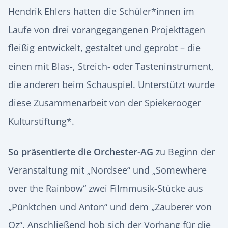
Hendrik Ehlers hatten die Schüler*innen im
Laufe von drei vorangegangenen Projekttagen
fleißig entwickelt, gestaltet und geprobt – die
einen mit Blas-, Streich- oder Tasteninstrument,
die anderen beim Schauspiel. Unterstützt wurde
diese Zusammenarbeit von der Spiekerooger
Kulturstiftung*.
So präsentierte die Orchester-AG
zu Beginn der
Veranstaltung mit „Nordsee“ und „Somewhere
over the Rainbow“ zwei Filmmusik-Stücke aus
„Pünktchen und Anton“ und dem „Zauberer von
Oz“. Anschließend hob sich der Vorhang für die