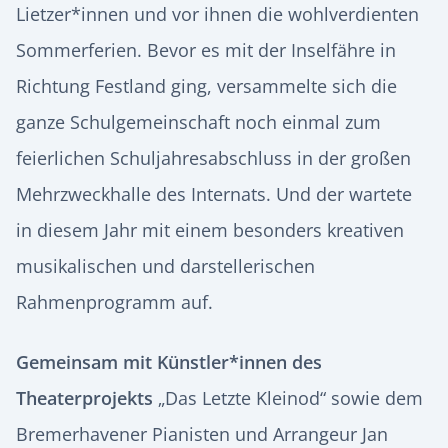
Lietzer*innen und vor ihnen die wohlverdienten
Sommerferien. Bevor es mit der Inselfähre in
Richtung Festland ging, versammelte sich die
ganze Schulgemeinschaft noch einmal zum
feierlichen Schuljahresabschluss in der großen
Mehrzweckhalle des Internats. Und der wartete
in diesem Jahr mit einem besonders kreativen
musikalischen und darstellerischen
Rahmenprogramm auf.
Gemeinsam mit Künstler*innen des
Theaterprojekts
„Das Letzte Kleinod“ sowie dem
Bremerhavener Pianisten und Arrangeur Jan