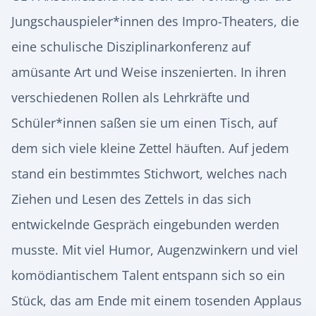
Jungschauspieler*innen des Impro-Theaters, die
eine schulische Disziplinarkonferenz auf
amüsante Art und Weise inszenierten. In ihren
verschiedenen Rollen als Lehrkräfte und
Schüler*innen saßen sie um einen Tisch, auf
dem sich viele kleine Zettel häuften. Auf jedem
stand ein bestimmtes Stichwort, welches nach
Ziehen und Lesen des Zettels in das sich
entwickelnde Gespräch eingebunden werden
musste. Mit viel Humor, Augenzwinkern und viel
komödiantischem Talent entspann sich so ein
Stück, das am Ende mit einem tosenden Applaus