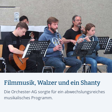
Filmmusik, Walzer und ein Shanty
Die Orchester-AG sorgte für ein abwechslungsreiches
musikalisches Programm.