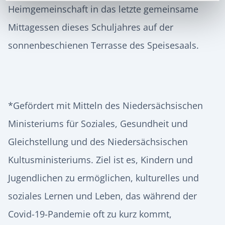
Heimgemeinschaft in das letzte gemeinsame
Mittagessen dieses Schuljahres auf der
sonnenbeschienen Terrasse des Speisesaals.
*Gefördert mit Mitteln des Niedersächsischen
Ministeriums für Soziales, Gesundheit und
Gleichstellung und des Niedersächsischen
Kultusministeriums. Ziel ist es, Kindern und
Jugendlichen zu ermöglichen, kulturelles und
soziales Lernen und Leben, das während der
Covid-19-Pandemie oft zu kurz kommt,