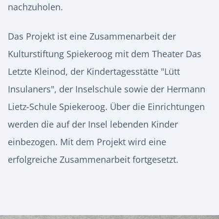
nachzuholen.
Das Projekt ist eine Zusammenarbeit der
Kulturstiftung Spiekeroog mit dem Theater Das
Letzte Kleinod, der Kindertagesstätte "Lütt
Insulaners", der Inselschule sowie der Hermann
Lietz-Schule Spiekeroog. Über die Einrichtungen
werden die auf der Insel lebenden Kinder
einbezogen. Mit dem Projekt wird eine
erfolgreiche Zusammenarbeit fortgesetzt.