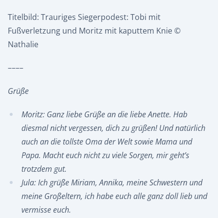
Titelbild: Trauriges Siegerpodest: Tobi mit
Fußverletzung und Moritz mit kaputtem Knie ©
Nathalie
––––
Grüße
Moritz: Ganz liebe Grüße an die liebe Anette. Hab
diesmal nicht vergessen, dich zu grüßen! Und natürlich
auch an die tollste Oma der Welt sowie Mama und
Papa. Macht euch nicht zu viele Sorgen, mir geht’s
trotzdem gut.
Jula: Ich grüße Miriam, Annika, meine Schwestern und
meine Großeltern, ich habe euch alle ganz doll lieb und
vermisse euch.