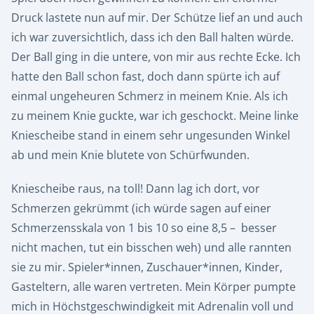
Druck lastete nun auf mir. Der Schütze lief an und auch
ich war zuversichtlich, dass ich den Ball halten würde.
Der Ball ging in die untere, von mir aus rechte Ecke. Ich
hatte den Ball schon fast, doch dann spürte ich auf
einmal ungeheuren Schmerz in meinem Knie. Als ich
zu meinem Knie guckte, war ich geschockt. Meine linke
Kniescheibe stand in einem sehr ungesunden Winkel
ab und mein Knie blutete von Schürfwunden.
Kniescheibe raus, na toll! Dann lag ich dort, vor
Schmerzen gekrümmt (ich würde sagen auf einer
Schmerzensskala von 1 bis 10 so eine 8,5 – besser
nicht machen, tut ein bisschen weh) und alle rannten
sie zu mir. Spieler*innen, Zuschauer*innen, Kinder,
Gasteltern, alle waren vertreten. Mein Körper pumpte
mich in Höchstgeschwindigkeit mit Adrenalin voll und