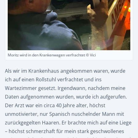
Moritz wird in den Krankenwagen verfrachtet © Vici
Als wir im Krankenhaus angekommen waren, wurde
ich auf einen Rollstuhl verfrachtet und ins
Wartezimmer gesetzt. Irgendwann, nachdem meine
Daten aufgenommen wurden, wurde ich aufgerufen.
Der Arzt war ein circa 40 Jahre alter, höchst
unmotivierter, nur Spanisch nuschelnder Mann mit
zurückgegelten Haaren. Er brachte mich auf eine Liege
– höchst schmerzhaft für mein stark geschwollenes