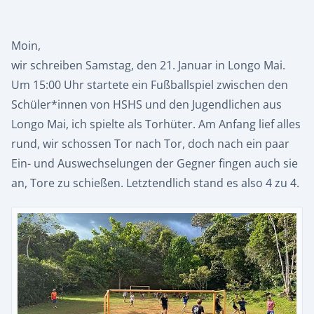
Moin,
wir schreiben Samstag, den 21. Januar in Longo Mai.
Um 15:00 Uhr startete ein Fußballspiel zwischen den
Schüler*innen von HSHS und den Jugendlichen aus
Longo Mai, ich spielte als Torhüter. Am Anfang lief alles
rund, wir schossen Tor nach Tor, doch nach ein paar
Ein- und Auswechselungen der Gegner fingen auch sie
an, Tore zu schießen. Letztendlich stand es also 4 zu 4.