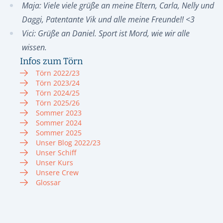
Maja: Viele viele grüße an meine Eltern, Carla, Nelly und
Daggi, Patentante Vik und alle meine Freunde!! <3
Vici: Grüße an Daniel. Sport ist Mord, wie wir alle
wissen.
Infos zum Törn
Törn 2022/23
Törn 2023/24
Törn 2024/25
Törn 2025/26
Sommer 2023
Sommer 2024
Sommer 2025
Unser Blog 2022/23
Unser Schiff
Unser Kurs
Unsere Crew
Glossar