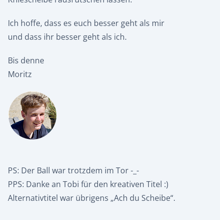
Ich hoffe, dass es euch besser geht als mir
und dass ihr besser geht als ich.
Bis denne
Moritz
PS: Der Ball war trotzdem im Tor -_-
PPS: Danke an Tobi für den kreativen Titel :)
Alternativtitel war übrigens „Ach du Scheibe“.