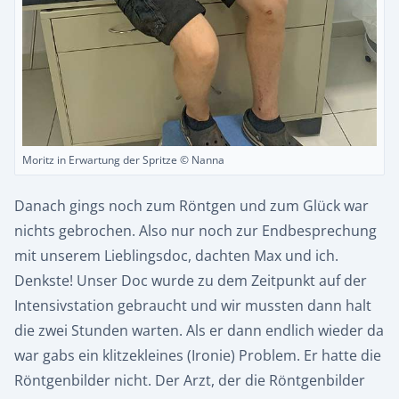
Moritz in Erwartung der Spritze © Nanna
Danach gings noch zum Röntgen und zum Glück war
nichts gebrochen. Also nur noch zur Endbesprechung
mit unserem Lieblingsdoc, dachten Max und ich.
Denkste! Unser Doc wurde zu dem Zeitpunkt auf der
Intensivstation gebraucht und wir mussten dann halt
die zwei Stunden warten. Als er dann endlich wieder da
war gabs ein klitzekleines (Ironie) Problem. Er hatte die
Röntgenbilder nicht. Der Arzt, der die Röntgenbilder