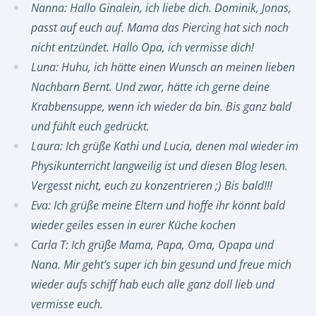
Nanna: Hallo Ginalein, ich liebe dich. Dominik, Jonas,
passt auf euch auf. Mama das Piercing hat sich noch
nicht entzündet. Hallo Opa, ich vermisse dich!
Luna: Huhu, ich hätte einen Wunsch an meinen lieben
Nachbarn Bernt. Und zwar, hätte ich gerne deine
Krabbensuppe, wenn ich wieder da bin. Bis ganz bald
und fühlt euch gedrückt.
Laura: Ich grüße Kathi und Lucia, denen mal wieder im
Physikunterricht langweilig ist und diesen Blog lesen.
Vergesst nicht, euch zu konzentrieren ;) Bis bald!!!
Eva: Ich grüße meine Eltern und hoffe ihr könnt bald
wieder geiles essen in eurer Küche kochen
Carla T: Ich grüße Mama, Papa, Oma, Opapa und
Nana. Mir geht’s super ich bin gesund und freue mich
wieder aufs schiff hab euch alle ganz doll lieb und
vermisse euch.