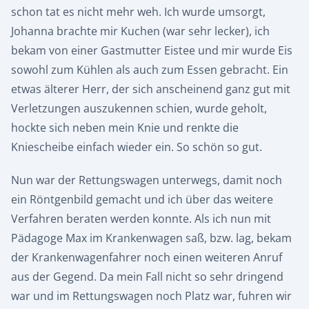
schon tat es nicht mehr weh. Ich wurde umsorgt,
Johanna brachte mir Kuchen (war sehr lecker), ich
bekam von einer Gastmutter Eistee und mir wurde Eis
sowohl zum Kühlen als auch zum Essen gebracht. Ein
etwas älterer Herr, der sich anscheinend ganz gut mit
Verletzungen auszukennen schien, wurde geholt,
hockte sich neben mein Knie und renkte die
Kniescheibe einfach wieder ein. So schön so gut.
Nun war der Rettungswagen unterwegs, damit noch
ein Röntgenbild gemacht und ich über das weitere
Verfahren beraten werden konnte. Als ich nun mit
Pädagoge Max im Krankenwagen saß, bzw. lag, bekam
der Krankenwagenfahrer noch einen weiteren Anruf
aus der Gegend. Da mein Fall nicht so sehr dringend
war und im Rettungswagen noch Platz war, fuhren wir