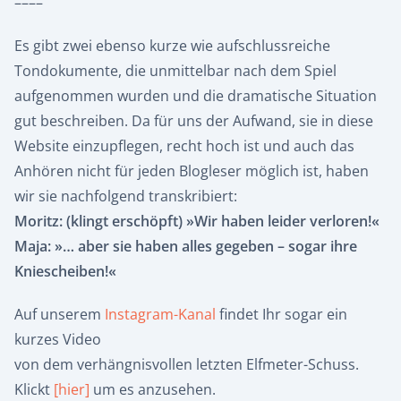
––––
Es gibt zwei ebenso kurze wie aufschlussreiche
Tondokumente, die unmittelbar nach dem Spiel
aufgenommen wurden und die dramatische Situation
gut beschreiben. Da für uns der Aufwand, sie in diese
Website einzupflegen, recht hoch ist und auch das
Anhören nicht für jeden Blogleser möglich ist, haben
wir sie nachfolgend transkribiert:
Moritz: (klingt erschöpft) »Wir haben leider verloren!«
Maja: »… aber sie haben alles gegeben – sogar ihre
Kniescheiben!«
Auf unserem
Instagram-Kanal
findet Ihr sogar ein
kurzes Video
von dem verhängnisvollen letzten Elfmeter-Schuss.
Klickt
[hier]
um es anzusehen.