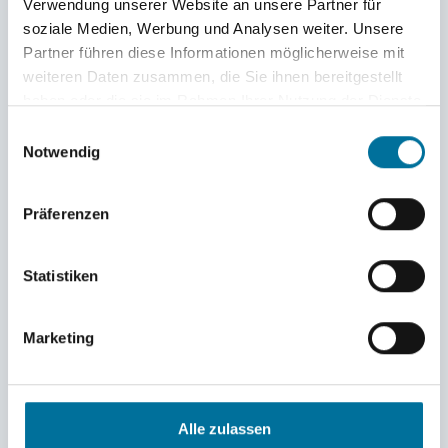
Verwendung unserer Website an unsere Partner für
soziale Medien, Werbung und Analysen weiter. Unsere
Partner führen diese Informationen möglicherweise mit
weiteren Daten zusammen, die Sie ihnen bereitgestellt
haben oder die sie im Rahmen Ihrer Nutzung der Dienste
gesammelt haben.
Einwilligungsauswahl
Notwendig
Präferenzen
Statistiken
Marketing
Alle zulassen