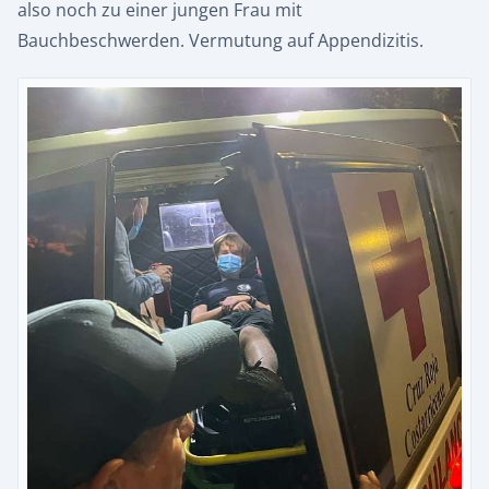
also noch zu einer jungen Frau mit
Bauchbeschwerden. Vermutung auf Appendizitis.