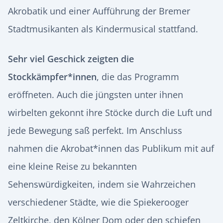
Akrobatik und einer Aufführung der Bremer
Stadtmusikanten als Kindermusical stattfand.
Sehr viel Geschick zeigten die
Stockkämpfer*innen
, die das Programm
eröffneten. Auch die jüngsten unter ihnen
wirbelten gekonnt ihre Stöcke durch die Luft und
jede Bewegung saß perfekt. Im Anschluss
nahmen die Akrobat*innen das Publikum mit auf
eine kleine Reise zu bekannten
Sehenswürdigkeiten, indem sie Wahrzeichen
verschiedener Städte, wie die Spiekerooger
Zeltkirche, den Kölner Dom oder den schiefen