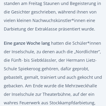
standen am Freitag Staunen und Begeisterung in
die Gesichter geschrieben, während ihnen von
vielen kleinen Nachwuchskünstler*innen eine
Darbietung der Extraklasse präsentiert wurde.
Eine ganze Woche lang
hatten die Schüler*innen
der Inselschule, zu denen auch die „Nordlichter“,
die Fünft- bis Siebtklässler, der Hermann Lietz-
Schule Spiekeroog gehören, dafür geprobt,
gebastelt, gemalt, trainiert und auch gekocht und
gebacken. Am Ende wurde die Mehrzweckhalle
der Inselschule zur Theaterbühne, auf der ein
wahres Feuerwerk aus Stockkampfdarbietung,