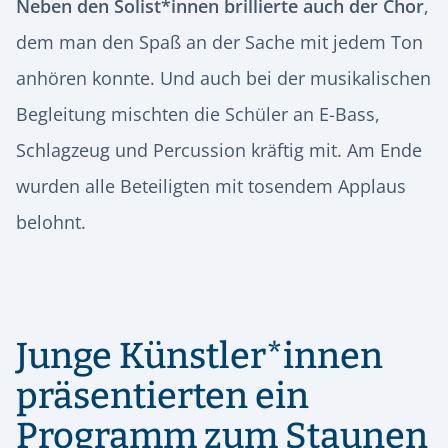
Neben den Solist*innen brillierte auch der Chor
,
dem man den Spaß an der Sache mit jedem Ton
anhören konnte. Und auch bei der musikalischen
Begleitung mischten die Schüler an E-Bass,
Schlagzeug und Percussion kräftig mit. Am Ende
wurden alle Beteiligten mit tosendem Applaus
belohnt.
Junge Künstler*innen
präsentierten ein
Programm zum Staunen