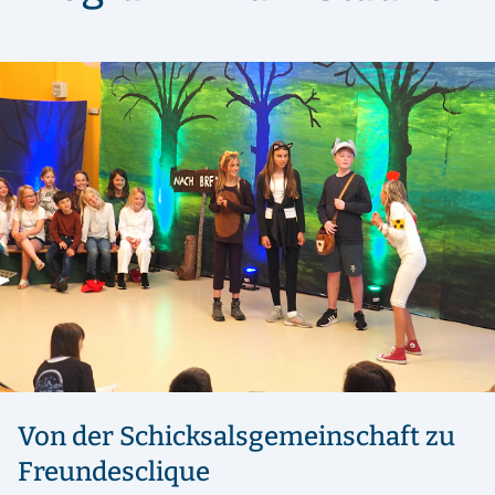
Von der Schicksalsgemeinschaft zu
Freundesclique