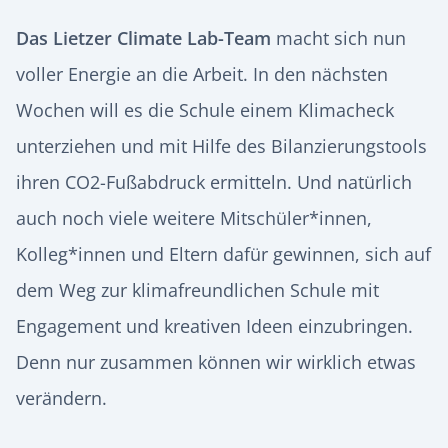
Das Lietzer Climate Lab-Team
macht sich nun
voller Energie an die Arbeit. In den nächsten
Wochen will es die Schule einem Klimacheck
unterziehen und mit Hilfe des Bilanzierungstools
ihren CO2-Fußabdruck ermitteln. Und natürlich
auch noch viele weitere Mitschüler*innen,
Kolleg*innen und Eltern dafür gewinnen, sich auf
dem Weg zur klimafreundlichen Schule mit
Engagement und kreativen Ideen einzubringen.
Denn nur zusammen können wir wirklich etwas
verändern.