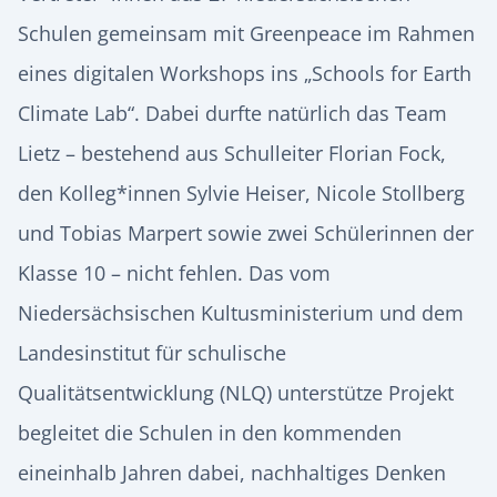
Schulen gemeinsam mit Greenpeace im Rahmen
eines digitalen Workshops ins „Schools for Earth
Climate Lab“. Dabei durfte natürlich das Team
Lietz – bestehend aus Schulleiter Florian Fock,
den Kolleg*innen Sylvie Heiser, Nicole Stollberg
und Tobias Marpert sowie zwei Schülerinnen der
Klasse 10 – nicht fehlen. Das vom
Niedersächsischen Kultusministerium und dem
Landesinstitut für schulische
Qualitätsentwicklung (NLQ) unterstütze Projekt
begleitet die Schulen in den kommenden
eineinhalb Jahren dabei, nachhaltiges Denken