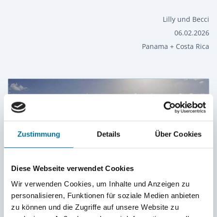
Lilly und Becci
06.02.2026
Panama + Costa Rica
Zustimmung
Details
Über Cookies
Diese Webseite verwendet Cookies
Wir verwenden Cookies, um Inhalte und Anzeigen zu
personalisieren, Funktionen für soziale Medien anbieten
zu können und die Zugriffe auf unsere Website zu