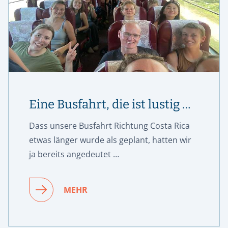
Eine Busfahrt, die ist lustig …
Dass unsere Busfahrt Richtung Costa Rica
etwas länger wurde als geplant, hatten wir
ja bereits angedeutet …
MEHR