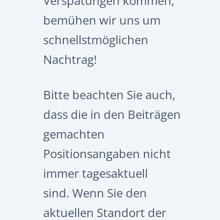
Verspätungen kommen,
bemühen wir uns um
schnellstmöglichen
Nachtrag!
Bitte beachten Sie auch,
dass die in den Beiträgen
gemachten
Positionsangaben nicht
immer tagesaktuell
sind.
Wenn Sie
den
aktuellen Standort der