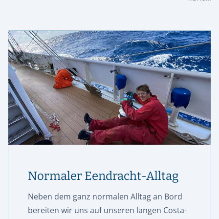
Normaler Eendracht-Alltag
Neben dem ganz normalen Alltag an Bord
bereiten wir uns auf unseren langen Costa-