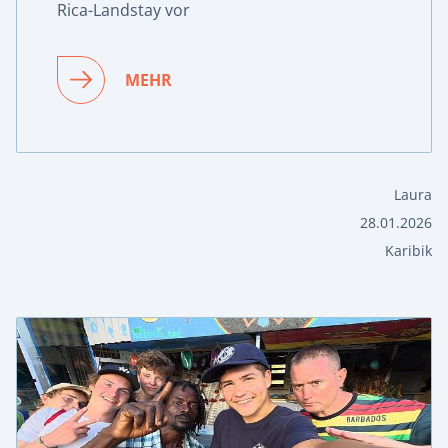
Rica-Landstay vor
MEHR
Laura
28.01.2026
Karibik