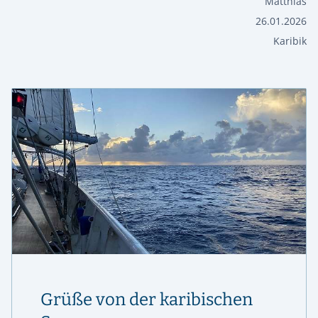
Matthias
26.01.2026
Karibik
Grüße von der karibischen