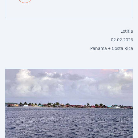
Letitia
02.02.2026
Panama + Costa Rica