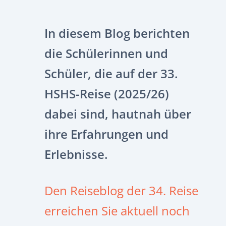
In diesem Blog berichten
die Schülerinnen und
Schüler, die auf der 33.
HSHS-Reise (2025/26)
dabei sind, hautnah über
ihre Erfahrungen und
Erlebnisse.
Den Reiseblog der 34. Reise
erreichen Sie aktuell noch