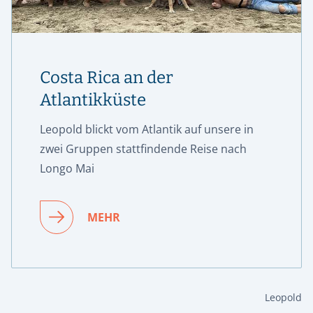
Costa Rica an der
Atlantikküste
Leopold blickt vom Atlantik auf unsere in
zwei Gruppen stattfindende Reise nach
Longo Mai
MEHR
Leopold