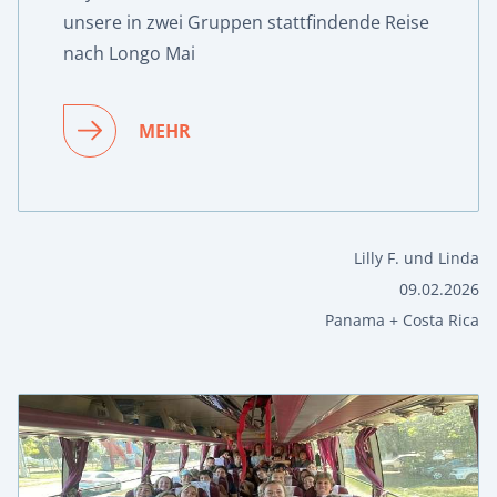
unsere in zwei Gruppen stattfindende Reise
nach Longo Mai
MEHR
Lilly F. und Linda
09.02.2026
Panama + Costa Rica