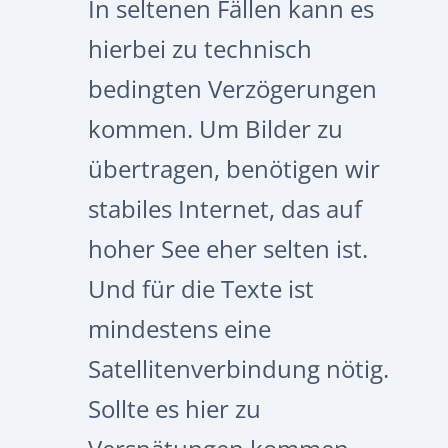
In seltenen Fällen kann es
hierbei zu technisch
bedingten Verzögerungen
kommen. Um Bilder zu
übertragen, benötigen wir
stabiles Internet, das auf
hoher See eher selten ist.
Und für die Texte ist
mindestens eine
Satellitenverbindung nötig.
Sollte es hier zu