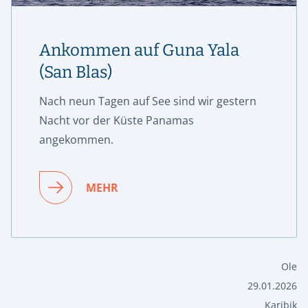
Ankommen auf Guna Yala
(San Blas)
Nach neun Tagen auf See sind wir gestern
Nacht vor der Küste Panamas
angekommen.
MEHR
Ole
29.01.2026
Karibik