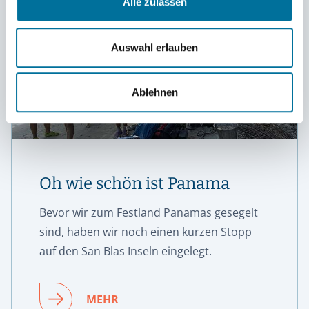
Alle zulassen
Auswahl erlauben
Ablehnen
Oh wie schön ist Panama
Bevor wir zum Festland Panamas gesegelt
sind, haben wir noch einen kurzen Stopp
auf den San Blas Inseln eingelegt.
MEHR