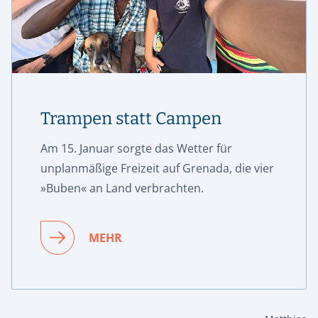
Trampen statt Campen
Am 15. Januar sorgte das Wetter für
unplanmäßige Freizeit auf Grenada, die vier
»Buben« an Land verbrachten.
MEHR