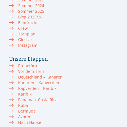
Sommer 2024
Sommer 2025
Blog 2025/26
Eendracht
Crew
Törnplan
Glossar
Instagram
Unsere Etappen
Probetörn
Vor dem Törn
Deutschland – Kanaren
Kanaren – Kapverden
Kapverden – Karibik
Karibik
Panama + Costa Rica
Kuba
Bermuda
Azoren
Nach Hause