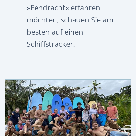
»Eendracht« erfahren
möchten, schauen Sie am
besten auf einen
Schiffstracker.