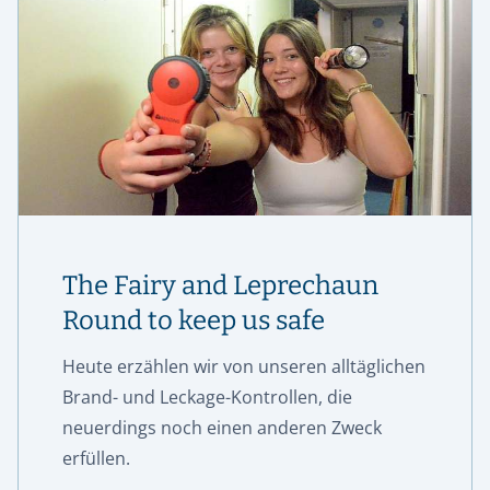
The Fairy and Leprechaun
Round to keep us safe
Heute erzählen wir von unseren alltäglichen
Brand- und Leckage-Kontrollen, die
neuerdings noch einen anderen Zweck
erfüllen.