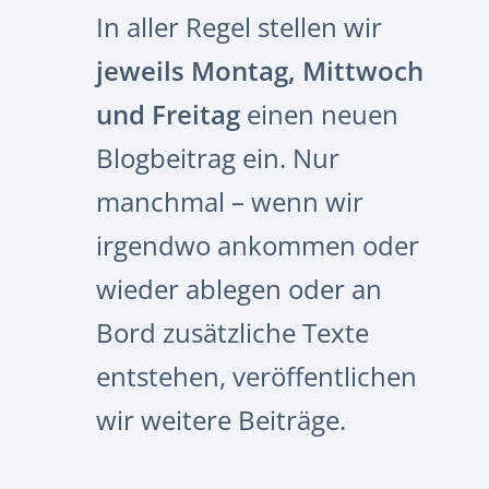
In aller Regel stellen wir
jeweils Montag, Mittwoch
und Freitag
einen neuen
Blogbeitrag ein. Nur
manchmal – wenn wir
irgendwo ankommen oder
wieder ablegen oder an
Bord zusätzliche Texte
entstehen, veröffentlichen
wir weitere Beiträge.