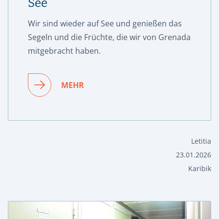
See
Wir sind wieder auf See und genießen das
Segeln und die Früchte, die wir von Grenada
mitgebracht haben.
MEHR
Letitia
23.01.2026
Karibik