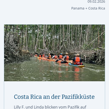
09.02.2026
Panama + Costa Rica
Costa Rica an der Pazifikküste
Lilly F. und Linda blicken vom Pazifik auf