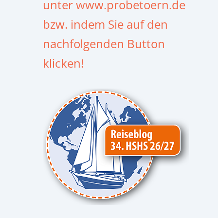
unter www.probetoern.de
bzw. indem Sie auf den
nachfolgenden Button
klicken!