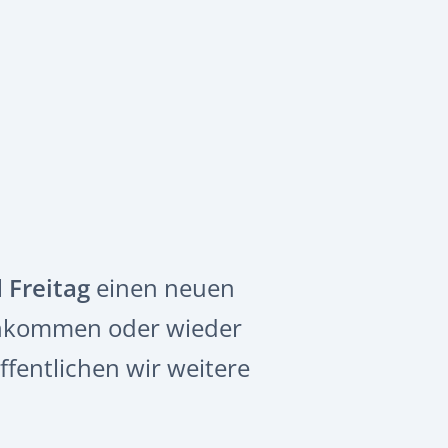
 Freitag
einen neuen
ankommen oder wieder
ffentlichen wir weitere