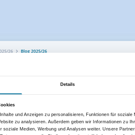
025/26
Blog 2025/26
Details
Cookies
nhalte und Anzeigen zu personalisieren, Funktionen für soziale
Website zu analysieren. Außerdem geben wir Informationen zu I
r soziale Medien, Werbung und Analysen weiter. Unsere Partner