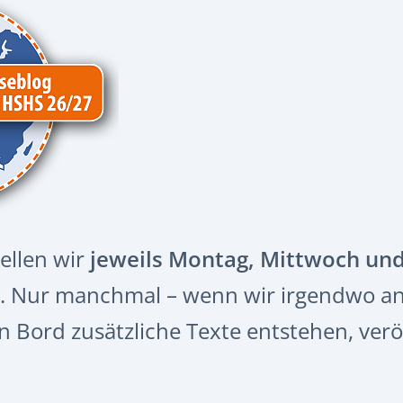
tellen wir
jeweils Montag, Mittwoch und
in. Nur manchmal – wenn wir irgendwo 
n Bord zusätzliche Texte entstehen, verö