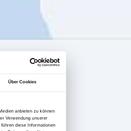
Über Cookies
 Medien anbieten zu können
hrer Verwendung unserer
 führen diese Informationen