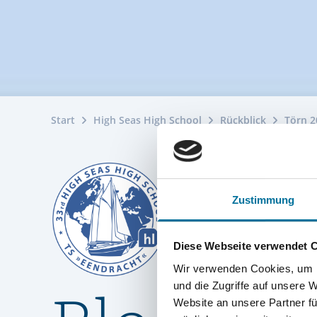
Start
High Seas High School
Rückblick
Törn 2
Zustimmung
Diese Webseite verwendet 
Wir verwenden Cookies, um I
und die Zugriffe auf unsere 
Website an unsere Partner fü